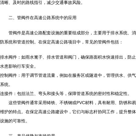
清晰、及时的路线指引，减少交通事故风险。
二、管阀件在高速公路系统中的应用
管阀件是高速公路配套设施的重要组成部分，主要用于排水系统、消
防系统和管道控制。在保定高速公路项目中，常见的管阀件包括：
排水阀件：如雨水篦子、排水管道和阀门，确保路面积水快速排出，防止
水患影响行车安全。
控制阀件：用于调节管道流量，例如在服务区或隧道中，管理供水、供气
系统。
连接件：包括法兰、弯头和接头等，保障管道系统的密封性和稳定性。
这些管阀件通常采用铸铁、不锈钢或PVC材料，具有耐用、防锈和易
维护的特点。在保定高速公路建设中，它们与标志杆协同工作，提升整体
设施的可靠性。