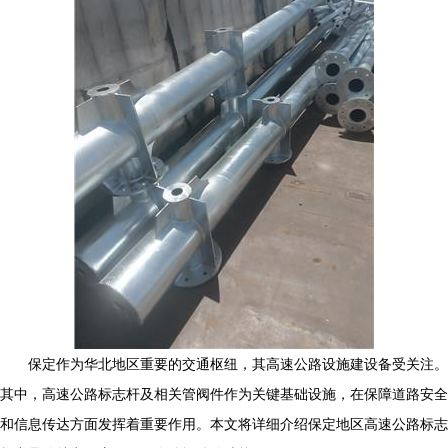
保定作为华北地区重要的交通枢纽，其高速公路设施建设备受关注。
其中，高速公路标志杆及相关管阀件作为关键基础设施，在保障道路安全
和信息传达方面发挥着重要作用。本文将详细介绍保定地区高速公路标志