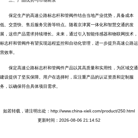
三、产品优势与市场前景
保定生产的高速公路标志杆和管阀件结合当地产业优势，具备成本
低、交货快、售后服务完善等特点。随着京津冀一体化和智慧交通的发
展，这些产品需求持续增长。未来，通过引入智能传感器和物联网技术，
标志杆和管阀件有望实现远程监控和自动化管理，进一步提升高速公路运
营效率。
保定高速公路标志杆和管阀件产品以其高质量和实用性，为区域交通
建设提供了坚实保障。用户在选择时，应注重产品的认证资质和定制服
务，以确保符合具体项目需求。
如若转载，请注明出处：http://www.china-xieli.com/product/250.html
更新时间：2026-08-06 21:14:52