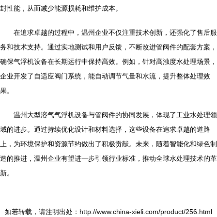
封性能，从而减少能源损耗和维护成本。
在追求卓越的过程中，温州企业不仅注重技术创新，还强化了售后服
务和技术支持。通过实地测试和用户反馈，不断改进管阀件的配套方案，
确保气浮机设备在长期运行中保持高效。例如，针对高浊度水处理场景，
企业开发了自适应阀门系统，能自动调节气量和水流，提升整体处理效
果。
温州大型溶气气浮机设备与管阀件的协同发展，体现了工业水处理领
域的进步。通过持续优化设计和材料选择，这些设备在追求卓越的道路
上，为环境保护和资源节约做出了积极贡献。未来，随着智能化和绿色制
造的推进，温州企业有望进一步引领行业标准，推动全球水处理技术的革
新。
如若转载，请注明出处：http://www.china-xieli.com/product/256.html