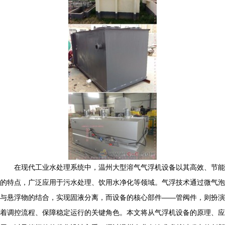
在现代工业水处理系统中，温州大型溶气气浮机设备以其高效、节能
的特点，广泛应用于污水处理、饮用水净化等领域。气浮技术通过微气泡
与悬浮物的结合，实现固液分离，而设备的核心部件——管阀件，则扮演
着调控流程、保障稳定运行的关键角色。本文将从气浮机设备的原理、应