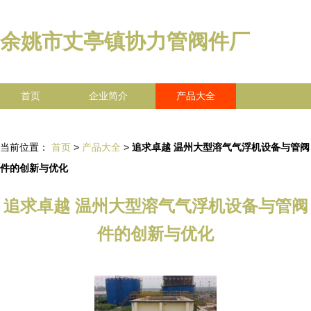
余姚市丈亭镇协力管阀件厂
首页
企业简介
产品大全
联系我们
企业信息
访客留言
当前位置：
首页
>
产品大全
>
追求卓越 温州大型溶气气浮机设备与管阀
件的创新与优化
追求卓越 温州大型溶气气浮机设备与管阀
件的创新与优化