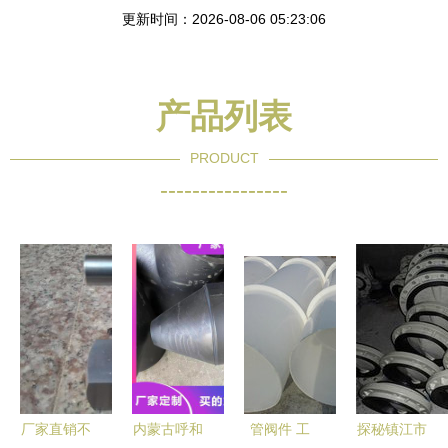
更新时间：2026-08-06 05:23:06
产品列表
PRODUCT
----------------
厂家直销不
内蒙古呼和
管阀件 工
探秘镇江市