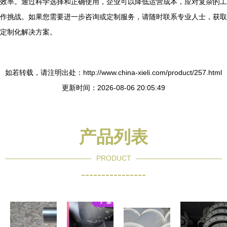
效率。通过科学选择和正确使用，企业可以降低运营成本，应对复杂的工
作挑战。如果您需要进一步咨询或定制服务，请随时联系专业人士，获取
定制化解决方案。
如若转载，请注明出处：http://www.china-xieli.com/product/257.html
更新时间：2026-08-06 20:05:49
产品列表
PRODUCT
----------------