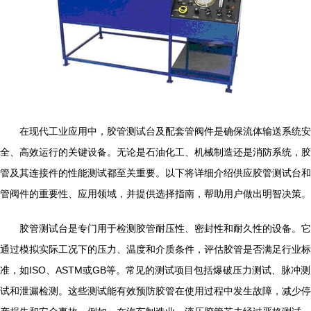
在现代工业应用中，胶管测试台及配套管阀件是确保流体输送系统安
全、高效运行的关键设备。无论是石油化工、机械制造还是消防系统，胶
管及其连接件的性能测试都至关重要。以下将详细介绍供应胶管测试台和
管阀件的重要性、应用领域，并提供选择指南，帮助用户做出明智决策。
胶管测试台是专门用于检测胶管耐压性、密封性和耐久性的设备。它
通过模拟实际工况下的压力、温度和介质条件，评估胶管是否满足行业标
准，如ISO、ASTM或GB等。常见的测试项目包括爆破压力测试、脉冲测
试和泄漏检测。这些测试能有效预防胶管在使用过程中发生故障，减少停