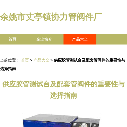
余姚市丈亭镇协力管阀件厂
首页
企业简介
产品大全
联系我们
企业信息
访客留言
当前位置：
首页
>
产品大全
>
供应胶管测试台及配套管阀件的重要性与
选择指南
供应胶管测试台及配套管阀件的重要性与
选择指南